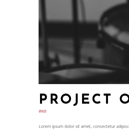
PROJECT 
Web
Lorem ipsum dolor sit amet, consectetur adipisc