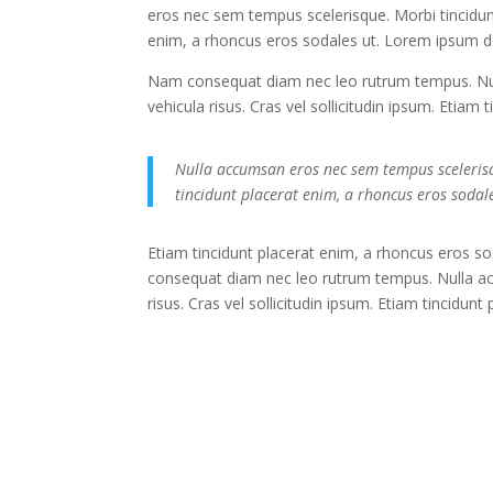
eros nec sem tempus scelerisque. Morbi tincidunt 
enim, a rhoncus eros sodales ut. Lorem ipsum dolo
Nam consequat diam nec leo rutrum tempus. Null
vehicula risus. Cras vel sollicitudin ipsum. Etiam
Nulla accumsan eros nec sem tempus scelerisque
tincidunt placerat enim, a rhoncus eros sodale
Etiam tincidunt placerat enim, a rhoncus eros so
consequat diam nec leo rutrum tempus. Nulla ac
risus. Cras vel sollicitudin ipsum. Etiam tincidun