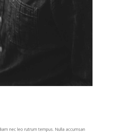
t diam nec leo rutrum tempus. Nulla accumsan